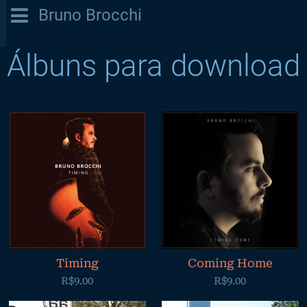
Bruno Brocchi
Álbuns para download
Timing
Coming Home
R$9.00
R$9.00